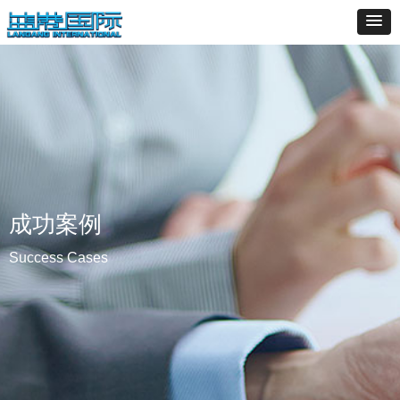
成功案例
Success Cases