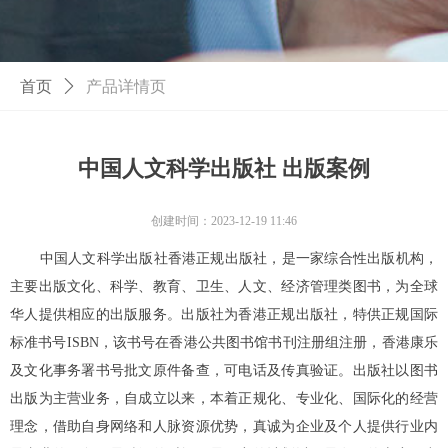
首页
ꄲ
产品详情页
中国人文科学出版社 出版案例
创建时间：
2023-12-19
11:46
中国人文科学出版社香港正规出版社，是一家综合性出版机构，
主要出版文化、科学、教育、卫生、人文、经济管理类图书，为全球
华人提供相应的出版服务。出版社为香港正规出版社，特供正规国际
标准书号ISBN，该书号在香港公共图书馆书刊注册组注册，香港康乐
及文化事务署书号批文原件备查，可电话及传真验证。出版社以图书
出版为主营业务，自成立以来，本着正规化、专业化、国际化的经营
理念，借助自身网络和人脉资源优势，真诚为企业及个人提供行业内