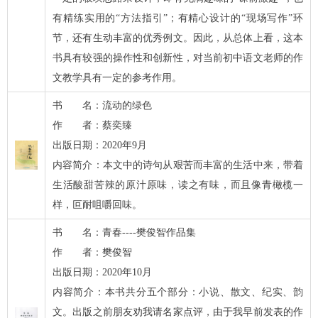
有精练实用的“方法指引”；有精心设计的“现场写作”环
节，还有生动丰富的优秀例文。因此，从总体上看，这本
书具有较强的操作性和创新性，对当前初中语文老师的作
文教学具有一定的参考作用。
书 名：流动的绿色
作 者：蔡奕臻
出版日期：2020年9月
内容简介：本文中的诗句从艰苦而丰富的生活中来，带着
生活酸甜苦辣的原汁原味，读之有味，而且像青橄榄一
样，叵耐咀嚼回味。
书 名：青春----樊俊智作品集
作 者：樊俊智
出版日期：2020年10月
内容简介：本书共分五个部分：小说、散文、纪实、韵
文。出版之前朋友劝我请名家点评，由于我早前发表的作